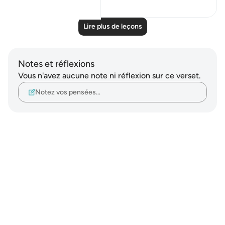
Lire plus de leçons
Notes et réflexions
Vous n'avez aucune note ni réflexion sur ce verset.
Notez vos pensées…
Notes
placeholders
close