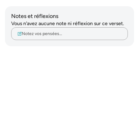
Notes et réflexions
Vous n'avez aucune note ni réflexion sur ce verset.
Notez vos pensées…
Notes
placeholders
close