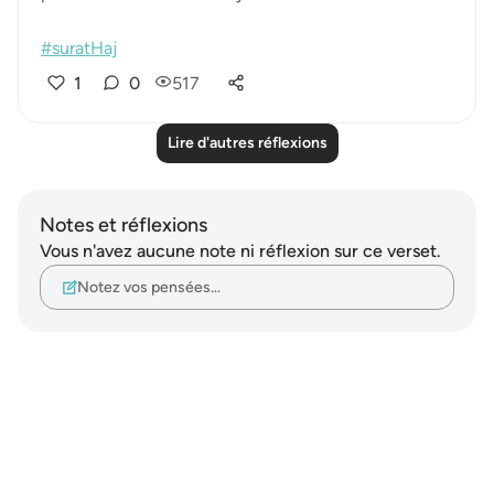
#suratHaj
1
0
517
Lire d'autres réflexions
Notes et réflexions
Vous n'avez aucune note ni réflexion sur ce verset.
Notez vos pensées…