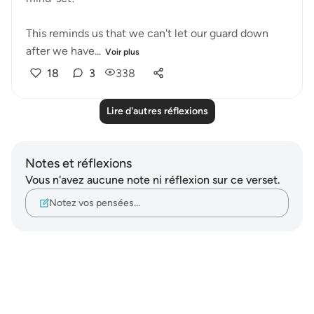
This reminds us that we can't let our guard down
after we have...
Voir plus
18
3
338
Lire d'autres réflexions
Notes et réflexions
Vous n'avez aucune note ni réflexion sur ce verset.
Notez vos pensées…