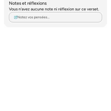
Notes et réflexions
Vous n'avez aucune note ni réflexion sur ce verset.
Notez vos pensées…
Notes
placeholders
close