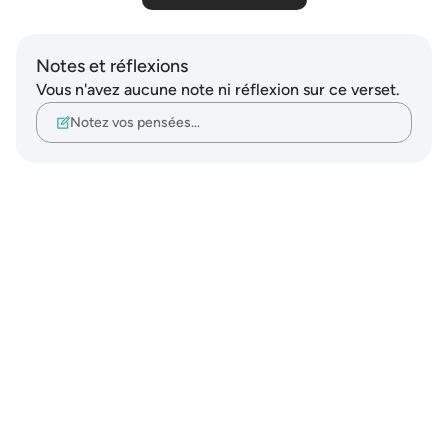
Notes et réflexions
Vous n'avez aucune note ni réflexion sur ce verset.
Notez vos pensées…
Notes
placeholders
close