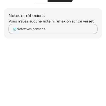
Notes et réflexions
Vous n'avez aucune note ni réflexion sur ce verset.
Notez vos pensées…
Notes
placeholders
close