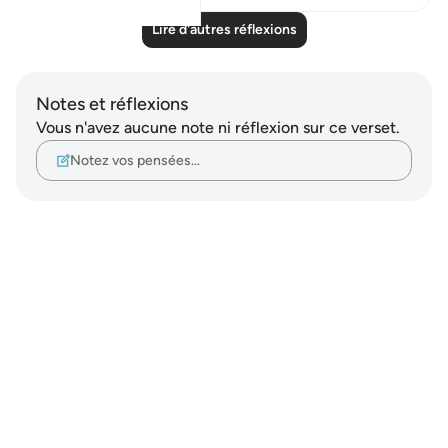
Lire d'autres réflexions
Notes et réflexions
Vous n'avez aucune note ni réflexion sur ce verset.
Notez vos pensées…
Notes
placeholders
close