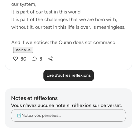
our system,
It is part of our test in this world,
It is part of the challenges that we are born with,
without it, our test in this life is over, is meaningless,
And if we notice: the Quran does not command ...
Voir plus
30
3
Lire d'autres réflexions
Notes et réflexions
Vous n'avez aucune note ni réflexion sur ce verset.
Notez vos pensées…