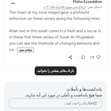
Maha Ezzeddine
۷ سال پیش
·
ارجاع دادن
سوره ۵۸ و آیه ۱:۵۸-۳
The imam at my local masjid gave a profound
reflection on these verses along the following lines:
Allah swt in this surah corrects a fault and a social ill.
In these first three verses of Surah Al-Mujadalah,
you can see the methods of changing behavior and
ca...
بیشتر ببین
۰
۱۲
بازتاب‌های بیشتر را بخوانید
یادداشت‌ها و تأملات
شما هیچ یادداشت و تأملی در مورد این آیه ندارید.
افکارتان را ثبت کنید…