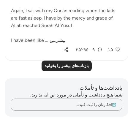
Again, I sat with my Qur'an reading when the kids
are fast asleep. I have by the mercy and grace of
Allah reached Surah Al Yusuf.
I have been like ...
بیشتر ببین
۳۵۲
۹
۱۵
بازتاب‌های بیشتر را بخوانید
یادداشت‌ها و تأملات
شما هیچ یادداشت و تأملی در مورد این آیه ندارید.
افکارتان را ثبت کنید…