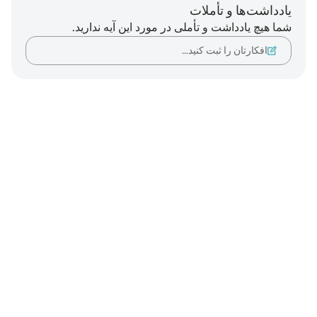
یادداشت‌ها و تأملات
شما هیچ یادداشت و تأملی در مورد این آیه ندارید.
افکارتان را ثبت کنید…
Notes
placeholders
close