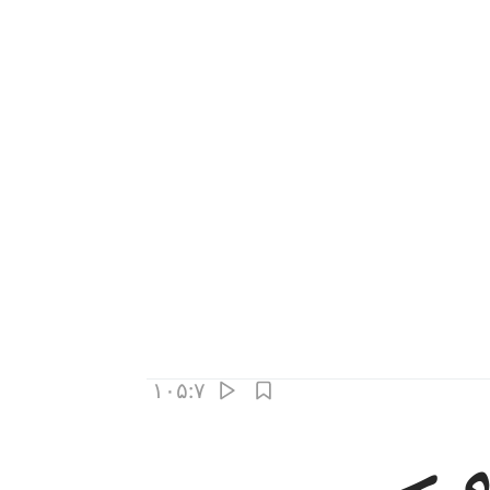
۱۰۵:۷