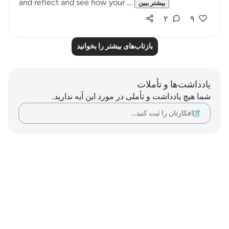
and reflect and see how your ...
بیشتر ببین
۲
۹
بازتاب‌های بیشتر را بخوانید
یادداشت‌ها و تأملات
شما هیچ یادداشت و تأملی در مورد این آیه ندارید.
افکارتان را ثبت کنید…
Notes
placeholders