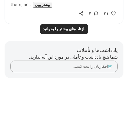
them, an...
بیشتر ببین
۴
۲۱
بازتاب‌های بیشتر را بخوانید
یادداشت‌ها و تأملات
شما هیچ یادداشت و تأملی در مورد این آیه ندارید.
افکارتان را ثبت کنید…
Notes