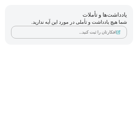
یادداشت‌ها و تأملات
شما هیچ یادداشت و تأملی در مورد این آیه ندارید.
افکارتان را ثبت کنید…
Notes
placeholders
close