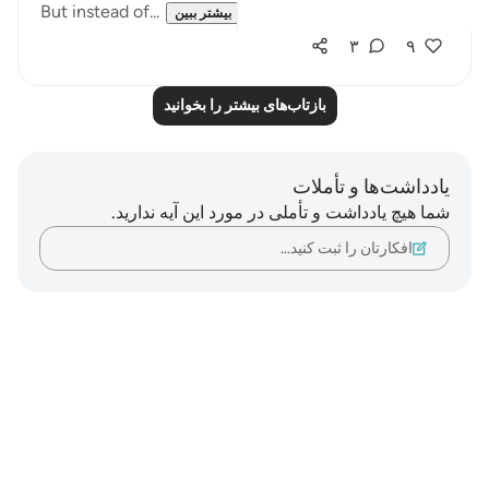
But instead of...
بیشتر ببین
۳
۹
بازتاب‌های بیشتر را بخوانید
یادداشت‌ها و تأملات
شما هیچ یادداشت و تأملی در مورد این آیه ندارید.
افکارتان را ثبت کنید…
Notes