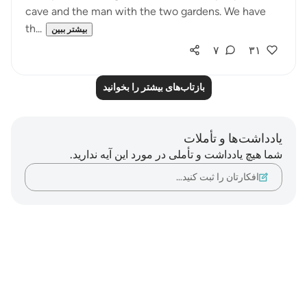
cave and the man with the two gardens. We have
th...
بیشتر ببین
۷
۳۱
بازتاب‌های بیشتر را بخوانید
یادداشت‌ها و تأملات
شما هیچ یادداشت و تأملی در مورد این آیه ندارید.
افکارتان را ثبت کنید…