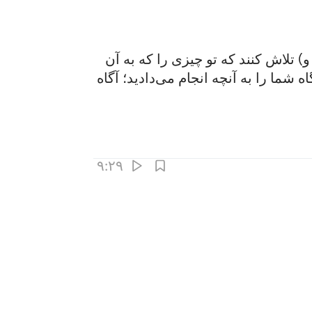
 تلاش کنند که تو چیزی را که به آن
ا را به آنچه انجام می‌دادید؛ آگاه
۹:۲۹