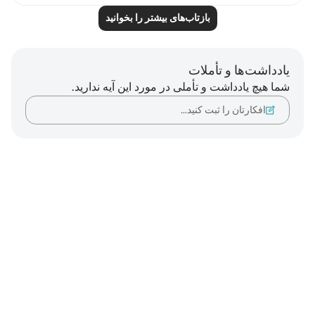
بازتاب‌های بیشتر را بخوانید
یادداشت‌ها و تأملات
شما هیچ یادداشت و تأملی در مورد این آیه ندارید.
افکارتان را ثبت کنید…
Notes
placeholders
close