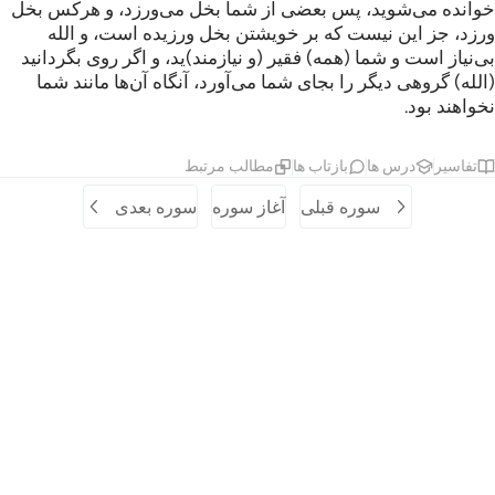
خوانده می‌شوید، پس بعضی از شما بخل می‌ورزد، و هرکس بخل
ورزد، جز این نیست که بر خویشتن بخل ورزیده است، و الله
بی‌نیاز است و شما (همه) فقیر (و نیازمند)ید، و اگر روی بگردانید
(الله) گروهی دیگر را بجای شما می‌آورد، آنگاه آن‌ها مانند شما
نخواهند بود.
تفاسیر
درس ها
بازتاب ها
مطالب مرتبط
سوره قبلی
آغاز سوره
سوره بعدی