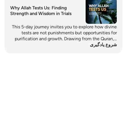
Why Allah Tests Us: Finding
Strength and Wisdom in Trials
This 5-day journey invites you to explore how divine
tests are not punishments but opportunities for
purification and growth. Drawing from the Quran,…
شروع یادگیری
Notes
placeholders
close