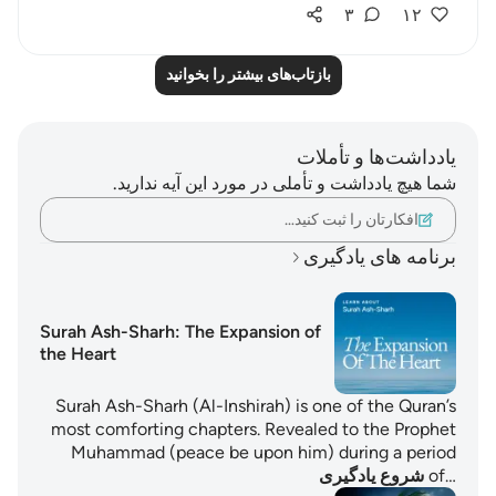
۳
۱۲
بازتاب‌های بیشتر را بخوانید
یادداشت‌ها و تأملات
شما هیچ یادداشت و تأملی در مورد این آیه ندارید.
افکارتان را ثبت کنید…
برنامه های یادگیری
Surah Ash-Sharh: The Expansion of
the Heart
Surah Ash-Sharh (Al-Inshirah) is one of the Quran’s
most comforting chapters. Revealed to the Prophet
Muhammad (peace be upon him) during a period
of…
شروع یادگیری