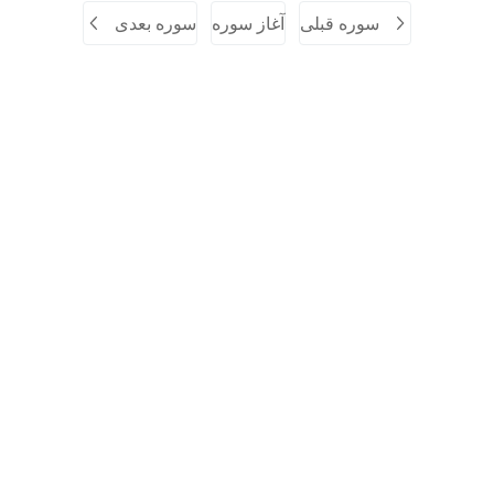
سوره قبلی
آغاز سوره
سوره بعدی