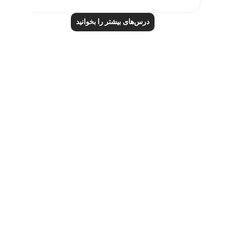
درس‌های بیشتر را بخوانید
Notes
placeholders
close