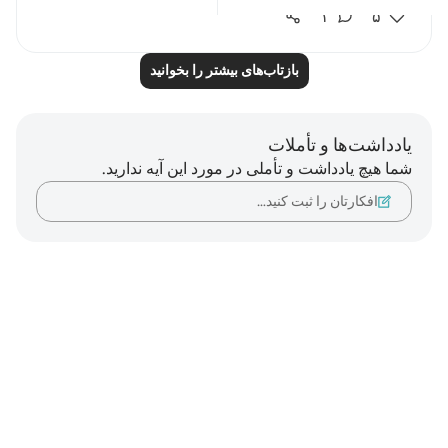
۱
۵
بازتاب‌های بیشتر را بخوانید
یادداشت‌ها و تأملات
شما هیچ یادداشت و تأملی در مورد این آیه ندارید.
افکارتان را ثبت کنید…
Notes
placeholders