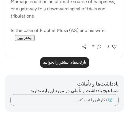
Marriage could be an ultimate source of happiness,
or a gateway to a downward spiral of trials and
tribulations.
In the case of Prophet Musa (AS) and his wife:
...
بیشتر ببین
۳
۸
بازتاب‌های بیشتر را بخوانید
یادداشت‌ها و تأملات
شما هیچ یادداشت و تأملی در مورد این آیه ندارید.
افکارتان را ثبت کنید…