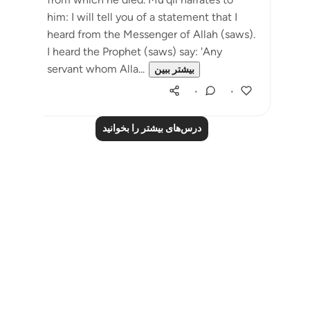
him: I will tell you of a statement that I
heard from the Messenger of Allah (saws).
I heard the Prophet (saws) say: 'Any
servant whom Alla...
بیشتر ببین
۰
۰
درس‌های بیشتر را بخوانید
Notes