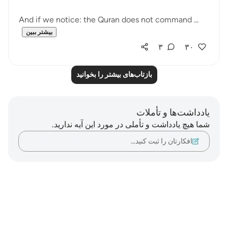
And if we notice: the Quran does not command ...
بیشتر ببین
۳
۳۰
بازتاب‌های بیشتر را بخوانید
یادداشت‌ها و تأملات
شما هیچ یادداشت و تأملی در مورد این آیه ندارید.
افکارتان را ثبت کنید…