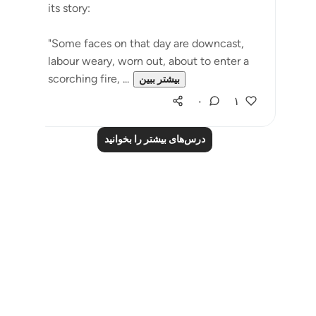
its story:
"Some faces on that day are downcast,
labour weary, worn out, about to enter a
scorching fire, ...
بیشتر ببین
۰
۱
درس‌های بیشتر را بخوانید