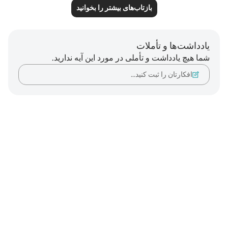
بازتاب‌های بیشتر را بخوانید
یادداشت‌ها و تأملات
شما هیچ یادداشت و تأملی در مورد این آیه ندارید.
افکارتان را ثبت کنید…
Notes
placeholders
close