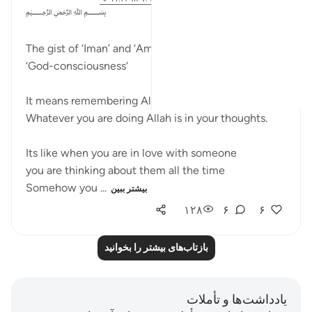
﷽
The gist of ‘Iman’ and ‘Aml e Salih’ is
‘God-consciousness‘
It means remembering Allah SWT all the time.
Whatever you are doing Allah is in your thoughts.
Its like when you are in love with someone
you are thinking about them all the time
Somehow you ...
بیشتر ببین
۱۲۸
۶
۶
بازتاب‌های بیشتر را بخوانید
یادداشت‌ها و تأملات