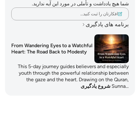
شما هیچ یادداشت و تأملی در مورد این آیه ندارید.
افکارتان را ثبت کنید…
برنامه های یادگیری
From Wandering Eyes to a Watchful
Heart: The Road Back to Modesty
This 5-day journey guides believers and especially
youth through the powerful relationship between
the gaze and the heart. Drawing on the Quran,
Sunna…
شروع یادگیری