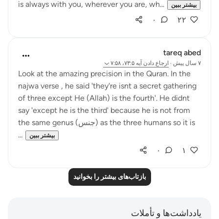
is always with you, wherever you are, wh...
بیشتر ببین
۰
۲۲
tareq abed
۷ سال پیش
·
ارجاع دادن
آیه ۷۳:۵، ۷:۵۸
Look at the amazing precision in the Quran. In the
najwa verse , he said 'they're isnt a secret gathering
of three except He (Allah) is the fourth'. He didnt
say 'except he is the third' because he is not from
the same genus (جنس) as the three humans so it is
...
بیشتر ببین
۰
۱
بازتاب‌های بیشتر را بخوانید
یادداشت‌ها و تأملات