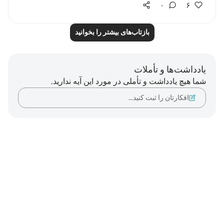
۰
۶
بازتاب‌های بیشتر را بخوانید
یادداشت‌ها و تأملات
شما هیچ یادداشت و تأملی در مورد این آیه ندارید.
افکارتان را ثبت کنید…
Notes
placeholders
close