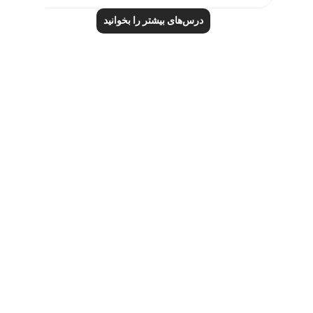
درس‌های بیشتر را بخوانید
Notes
placeholders
close