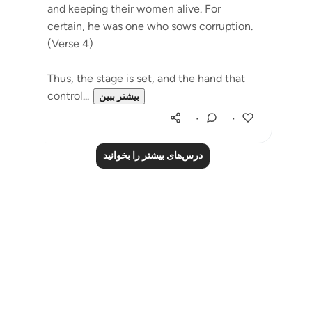
and keeping their women alive. For
certain, he was one who sows corruption.
(Verse 4)
Thus, the stage is set, and the hand that
control...
بیشتر ببین
۰
۰
درس‌های بیشتر را بخوانید