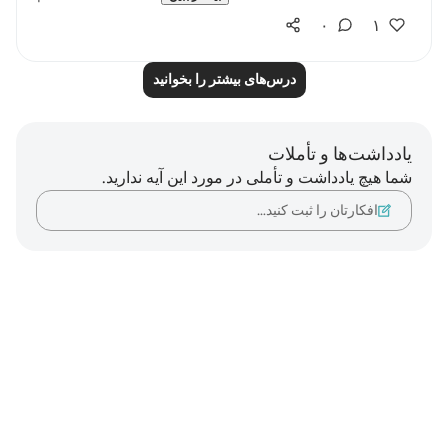
۰
۱
درس‌های بیشتر را بخوانید
یادداشت‌ها و تأملات
شما هیچ یادداشت و تأملی در مورد این آیه ندارید.
افکارتان را ثبت کنید…
Notes
placeholders