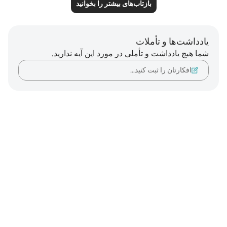
بازتاب‌های بیشتر را بخوانید
یادداشت‌ها و تأملات
شما هیچ یادداشت و تأملی در مورد این آیه ندارید.
افکارتان را ثبت کنید…
Notes
placeholders
close