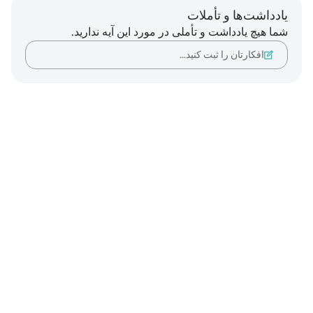
یادداشت‌ها و تأملات
شما هیچ یادداشت و تأملی در مورد این آیه ندارید.
افکارتان را ثبت کنید…
Notes
placeholders
close