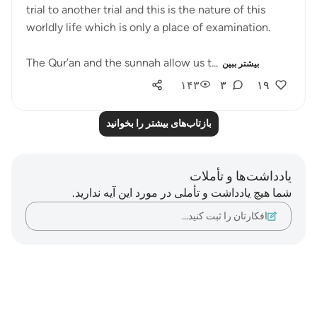
trial to another trial and this is the nature of this
worldly life which is only a place of examination.
The Qur’an and the sunnah allow us t...
بیشتر ببین
۱۴۳
۳
۱۹
بازتاب‌های بیشتر را بخوانید
یادداشت‌ها و تأملات
شما هیچ یادداشت و تأملی در مورد این آیه ندارید.
افکارتان را ثبت کنید…