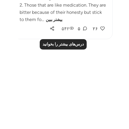
2. Those that are like medication. They are
bitter because of their honesty but stick
to them fo...
بیشتر ببین
۵۴۲
۵
۲۶
درس‌های بیشتر را بخوانید