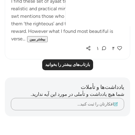
I find these set of ayaat truly hopeful and they set a
realistic and practical mindset for a believer. Allah
swt mentions those who embrace truth and calls
them ‘the righteous’ and then He swt mentions their
reward. However what I found most beautiful is
verse...
بیشتر ببین
۱
۴
بازتاب‌های بیشتر را بخوانید
یادداشت‌ها و تأملات
شما هیچ یادداشت و تأملی در مورد این آیه ندارید.
افکارتان را ثبت کنید…