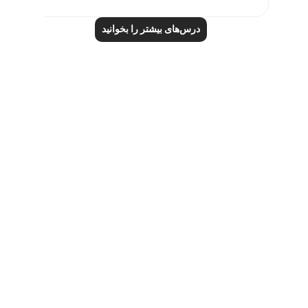
درس‌های بیشتر را بخوانید
Notes
placeholders
close