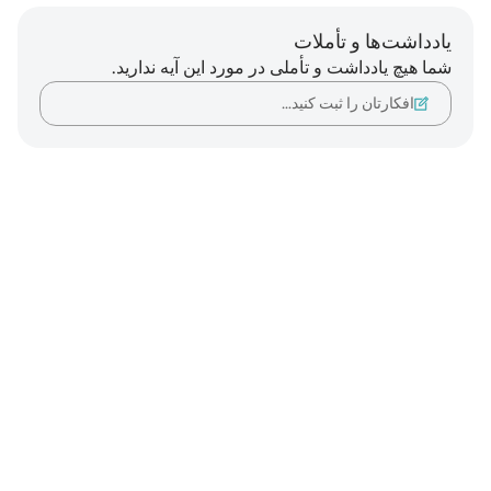
یادداشت‌ها و تأملات
شما هیچ یادداشت و تأملی در مورد این آیه ندارید.
افکارتان را ثبت کنید…
Notes
placeholders
close