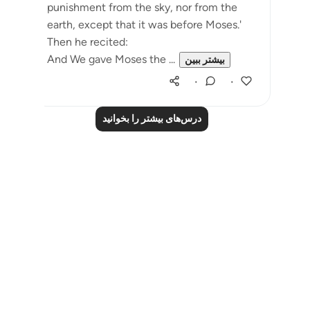
punishment from the sky, nor from the
earth, except that it was before Moses.'
Then he recited:
And We gave Moses the ...
بیشتر ببین
۰
۰
درس‌های بیشتر را بخوانید