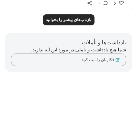
۰
۶
بازتاب‌های بیشتر را بخوانید
یادداشت‌ها و تأملات
شما هیچ یادداشت و تأملی در مورد این آیه ندارید.
افکارتان را ثبت کنید…
Notes
placeholders
close