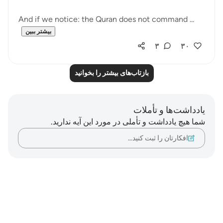
And if we notice: the Quran does not command ...
بیشتر ببین
۳
۳۰
بازتاب‌های بیشتر را بخوانید
یادداشت‌ها و تأملات
شما هیچ یادداشت و تأملی در مورد این آیه ندارید.
افکارتان را ثبت کنید…