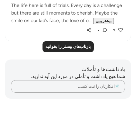
The life here is full of trials. Every day is a challenge
but there are still moments to cherish. Maybe the
smile on our kid’s face, the love of o...
بیشتر ببین
۰
۹
بازتاب‌های بیشتر را بخوانید
یادداشت‌ها و تأملات
شما هیچ یادداشت و تأملی در مورد این آیه ندارید.
افکارتان را ثبت کنید…