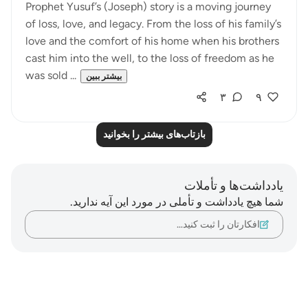
Prophet Yusuf’s (Joseph) story is a moving journey
of loss, love, and legacy. From the loss of his family’s
love and the comfort of his home when his brothers
cast him into the well, to the loss of freedom as he
was sold ...
بیشتر ببین
۳
۹
بازتاب‌های بیشتر را بخوانید
یادداشت‌ها و تأملات
شما هیچ یادداشت و تأملی در مورد این آیه ندارید.
افکارتان را ثبت کنید…