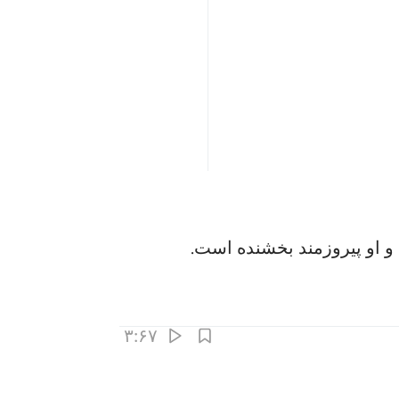
 و او پیروزمند بخشنده است.
۳:۶۷