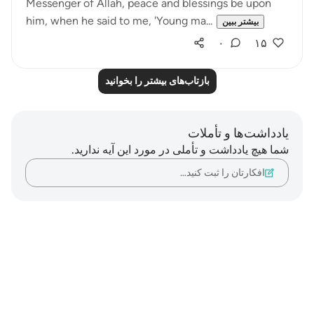
Messenger of Allah, peace and blessings be upon
him, when he said to me, 'Young ma...
بیشتر ببین
۰
۱۵
بازتاب‌های بیشتر را بخوانید
یادداشت‌ها و تأملات
شما هیچ یادداشت و تأملی در مورد این آیه ندارید.
افکارتان را ثبت کنید…